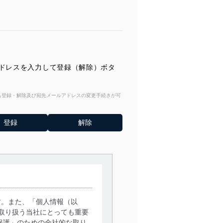
ールアドレスを入力して登録（解除）ボタ
からも登録・解除及び宛先メールアドレスの変更手続きが可
す。また、「個人情報（以
取り扱う当社にとっても重要
保護」のための全社的な取り