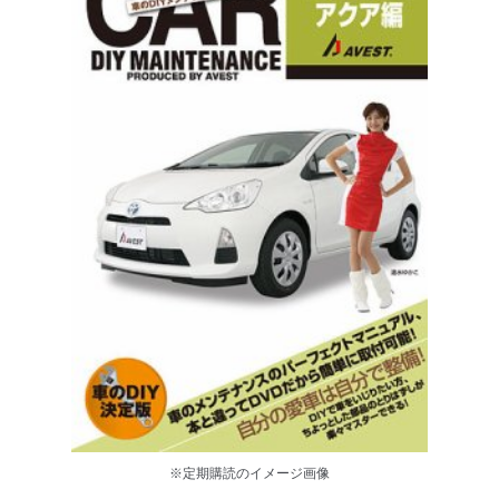
※定期購読のイメージ画像