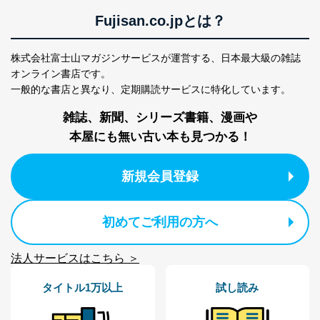
Fujisan.co.jpとは？
株式会社富士山マガジンサービスが運営する、
日本最大級の雑誌
オンライン書店です。
一般的な書店と異なり、
定期購読サービスに特化しています。
雑誌、新聞、シリーズ書籍、漫画や
本屋にも無い古い本も見つかる！
新規会員登録
初めてご利用の方へ
法人サービスはこちら ＞
タイトル1万以上
試し読み