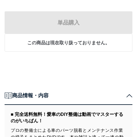
単品購入
この商品は現在取り扱っておりません。
商品情報・内容
■ 完全送料無料！愛車のDIY整備は動画でマスターする
のがいちばん！
プロの整備士による車のパーツ脱着とメンテナンス作業