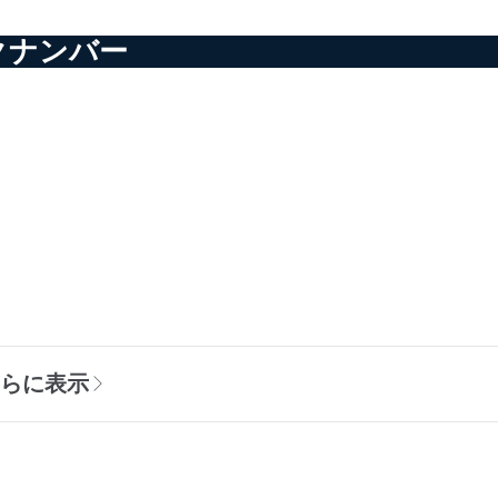
クナンバー
さらに表示