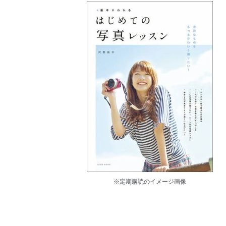
※定期購読のイメージ画像