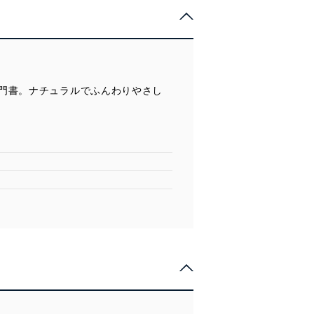
門書。ナチュラルでふんわりやさし