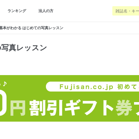
ランキング
法人の方
基本がわかる はじめての写真レッスン
の写真レッスン