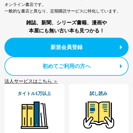
オンライン書店です。
一般的な書店と異なり、
定期購読サービスに特化しています。
雑誌、新聞、シリーズ書籍、漫画や
本屋にも無い古い本も見つかる！
新規会員登録
初めてご利用の方へ
法人サービスはこちら ＞
タイトル1万以上
試し読み