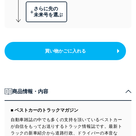
さらに先の
+
未来号を選ぶ
買い物かごに入れる
商品情報・内容
■ ベストカーのトラックマガジン
自動車雑誌の中でも多くの支持を頂いているベストカー
が自信をもってお送りするトラック情報誌です。最新ト
ラックの新車紹介から道路行政、ドライバーの本音な