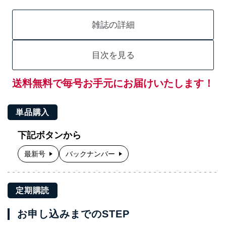
雑誌の詳細
目次を見る
送料無料で毎号お手元にお届けいたします！
単品購入
下記ボタンから
最新号
バックナンバー
定期購読
お申し込みまでのSTEP