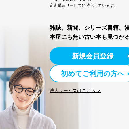
定期購読サービスに特化しています。
雑誌、新聞、シリーズ書籍、
本屋にも無い古い本も見つか
新規会員登録
初めてご利用の方へ
法人サービスはこちら ＞