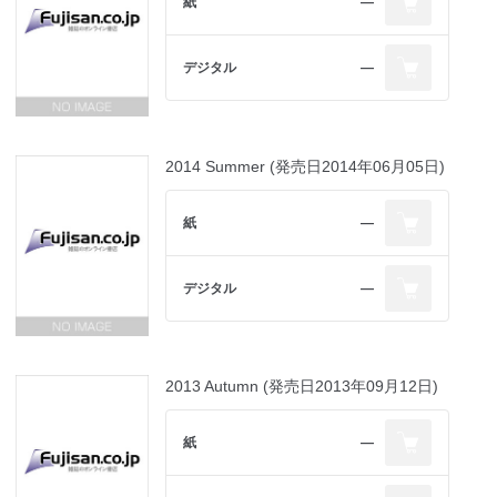
紙
―
デジタル
―
2014 Summer (発売日2014年06月05日)
紙
―
デジタル
―
2013 Autumn (発売日2013年09月12日)
紙
―