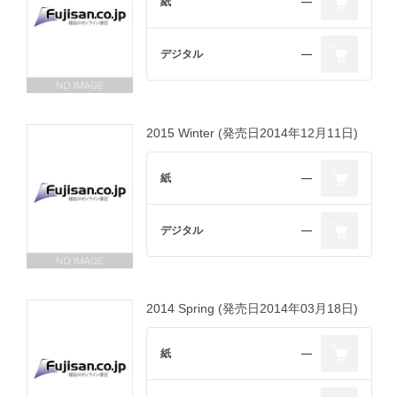
紙
―
デジタル
―
2015 Winter (発売日2014年12月11日)
紙
―
デジタル
―
2014 Spring (発売日2014年03月18日)
紙
―