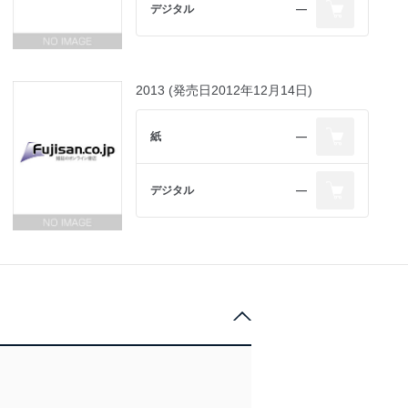
デジタル
―
2013 (発売日2012年12月14日)
紙
―
デジタル
―