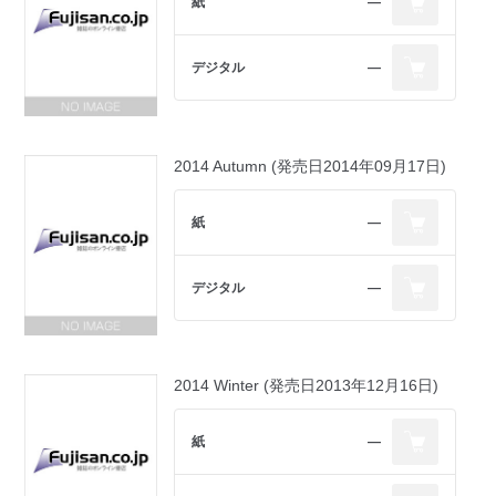
紙
―
デジタル
―
2014 Autumn (発売日2014年09月17日)
紙
―
デジタル
―
2014 Winter (発売日2013年12月16日)
紙
―