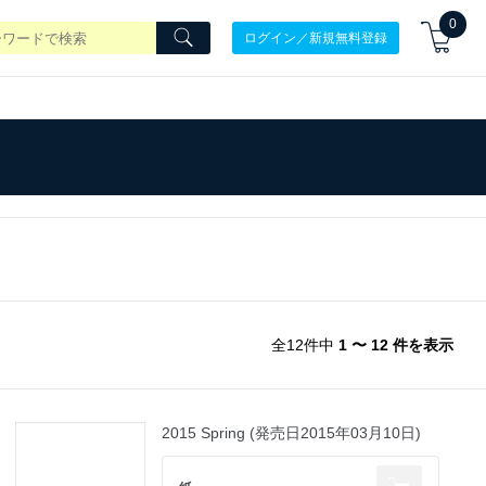
0
ログイン／新規無料登録
全12件中
1 〜 12 件を表示
2015 Spring (発売日2015年03月10日)