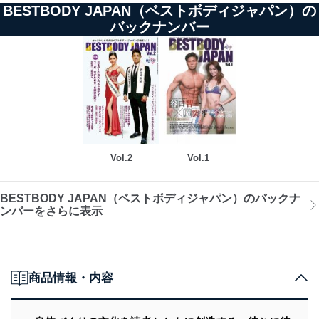
BESTBODY JAPAN（ベストボディジャパン）の
バックナンバー
Vol.2
Vol.1
BESTBODY JAPAN（ベストボディジャパン）のバックナ
ンバーをさらに表示
商品情報・内容