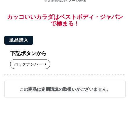
※定期購読のイメージ画像
カッコいいカラダはベストボディ・ジャパン
で極まる！
単品購入
下記ボタンから
バックナンバー
この商品は定期購読の取扱いがございません。