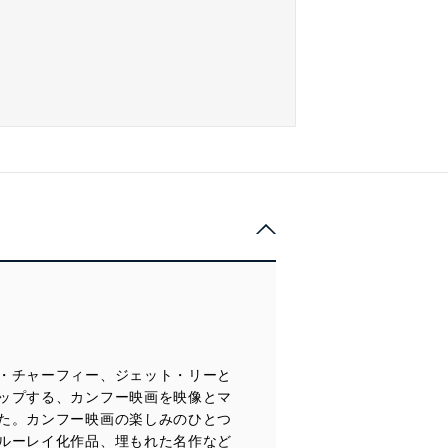
・チャーフィー、ジェット・リーと
ップする、カンフー映画を映像とマ
た。カンフー映画の楽しみのひとつ
ルーレイ化作品、埋もれた名作など