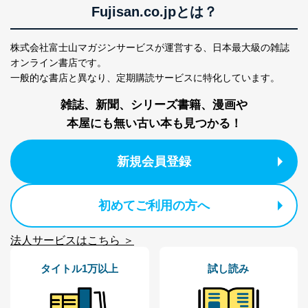
Fujisan.co.jpとは？
株式会社富士山マガジンサービスが運営する、
日本最大級の雑誌
オンライン書店です。
一般的な書店と異なり、
定期購読サービスに特化しています。
雑誌、新聞、シリーズ書籍、漫画や
本屋にも無い古い本も見つかる！
新規会員登録
初めてご利用の方へ
法人サービスはこちら ＞
タイトル1万以上
試し読み