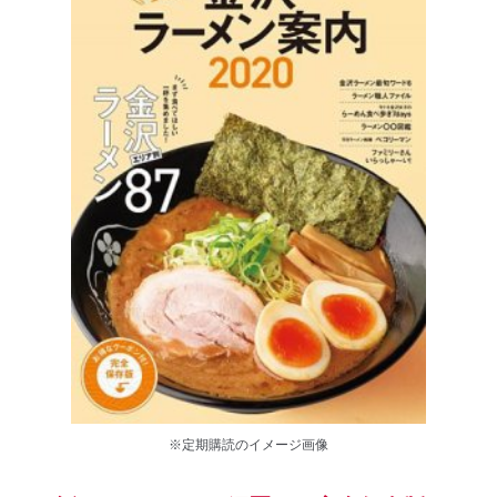
※定期購読のイメージ画像