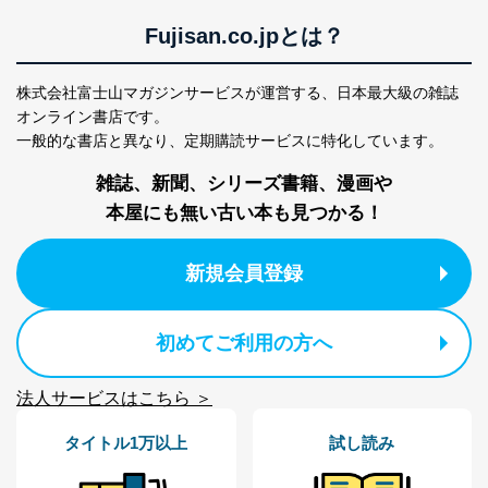
Fujisan.co.jpとは？
株式会社富士山マガジンサービスが運営する、
日本最大級の雑誌
オンライン書店です。
一般的な書店と異なり、
定期購読サービスに特化しています。
雑誌、新聞、シリーズ書籍、漫画や
本屋にも無い古い本も見つかる！
新規会員登録
初めてご利用の方へ
法人サービスはこちら ＞
タイトル1万以上
試し読み