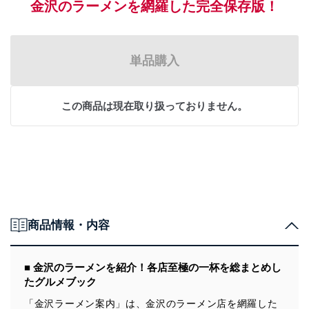
金沢のラーメンを網羅した完全保存版！
単品購入
この商品は現在取り扱っておりません。
商品情報・内容
■ 金沢のラーメンを紹介！各店至極の一杯を総まとめし
たグルメブック
「金沢ラーメン案内」は、金沢のラーメン店を網羅した