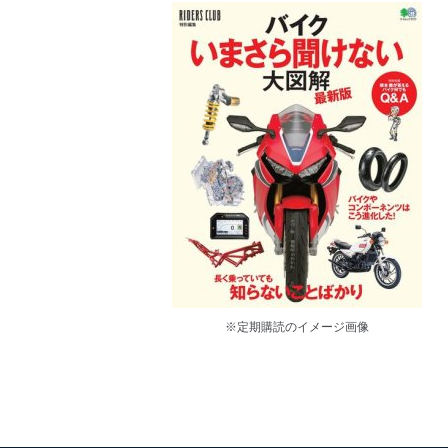
※定期購読のイメージ画像