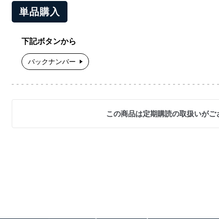
単品購入
下記ボタンから
バックナンバー
この商品は定期購読の取扱いがご