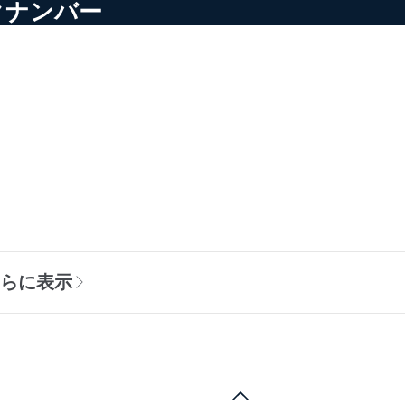
クナンバー
さらに表示