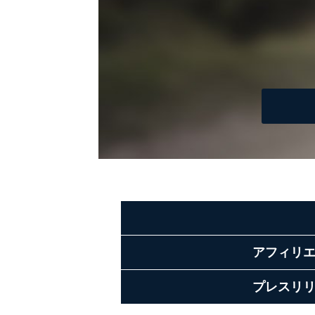
アフィリ
プレスリ