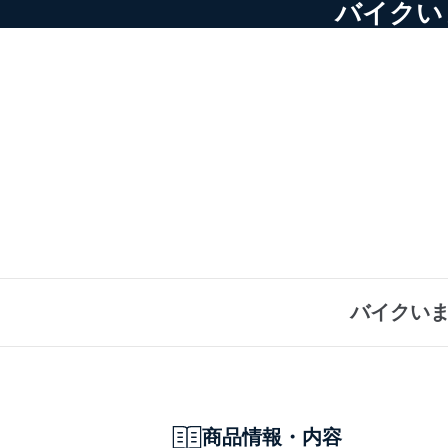
バイクい
バイクいま
商品情報・内容