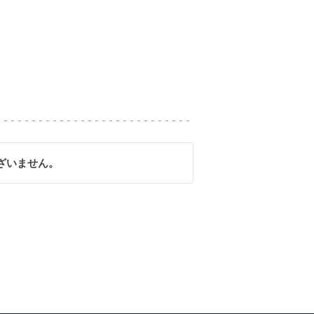
ざいません。