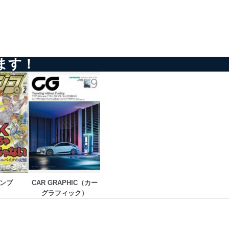
ます！
ンプ
CAR GRAPHIC（カー
グラフィック）