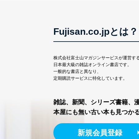
Fujisan.co.jpとは？
株式会社富士山マガジンサービスが運営す
日本最大級の雑誌オンライン書店です。
一般的な書店と異なり、
定期購読サービスに特化しています。
雑誌、新聞、シリーズ書籍、
本屋にも無い古い本も見つか
新規会員登録