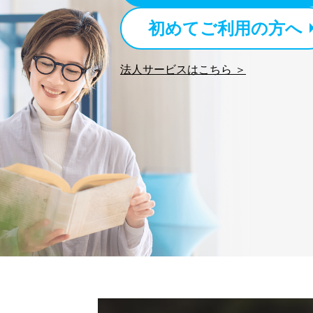
初めてご利用の方へ
法人サービスはこちら ＞