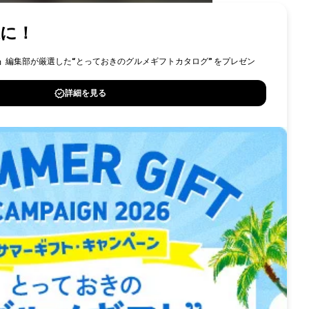
ID
採用情報
問い合わせ