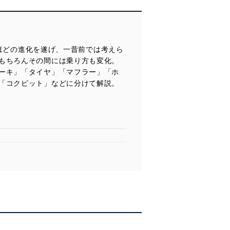
くほどの進化を遂げ、一昔前では考えら
もちろんその間には乗り方も変化。
ーキ」「タイヤ」「マフラー」「ホ
「コクピット」などに分けて解説。