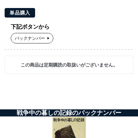
単品購入
下記ボタンから
バックナンバー
この商品は定期購読の取扱いがございません。
戦争中の暮しの記録のバックナンバー