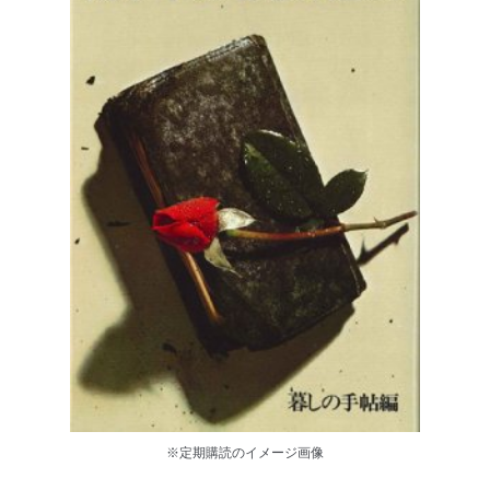
※定期購読のイメージ画像