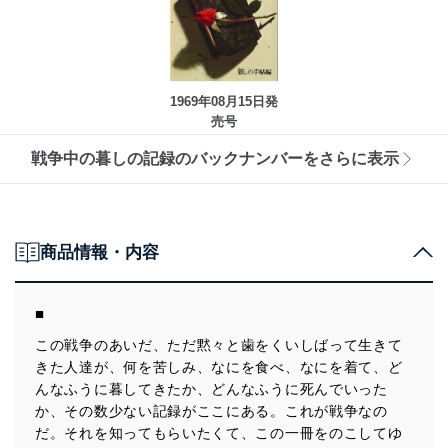
1969年08月15日発
売号
戦争中の暮しの記録のバックナンバーをさらに表示
商品情報・内容
■
この戦争のあいだ、ただ黙々と歯をくいしばって生きて
きた人達が、何を苦しみ、なにを食べ、なにを着て、ど
んなふうに暮してきたか、どんなふうに死んでいった
か、その数少ない記録がここにある。これが戦争なの
だ。それを知ってもらいたくて、この一冊をのこしてゆ