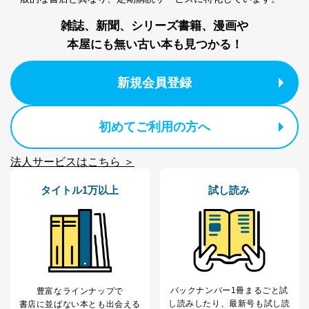
雑誌、新聞、シリーズ書籍、漫画や
本屋にも無い古い本も見つかる！
新規会員登録
初めてご利用の方へ
法人サービスはこちら ＞
タイトル1万以上
試し読み
バックナンバー1冊まるごと試
豊富なラインナップで
し読み
したり、最新号も試し読
書店に並ばない本とも出会える