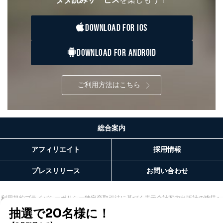
DOWNLOAD FOR IOS
DOWNLOAD FOR ANDROID
ご利用方法はこちら
総合案内
アフィリエイト
採用情報
プレスリリース
お問い合わせ
利用規約
プライバシーポリシー
特定商取引法に基づく表示
会社案内
出版社の皆様へ
投資家の皆様へ
サイトマップ