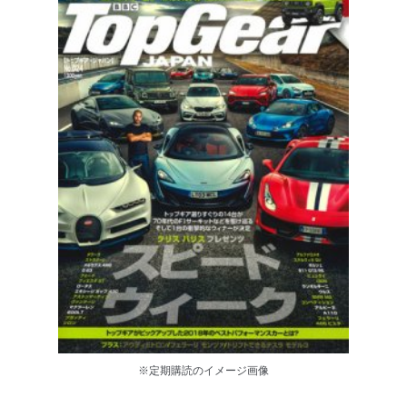
※定期購読のイメージ画像