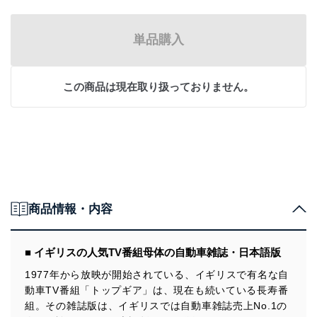
単品購入
この商品は現在取り扱っておりません。
商品情報・内容
■ イギリスの人気TV番組母体の自動車雑誌・日本語版
1977年から放映が開始されている、イギリスで有名な自
動車TV番組「トップギア」は、現在も続いている長寿番
組。その雑誌版は、イギリスでは自動車雑誌売上No.1の