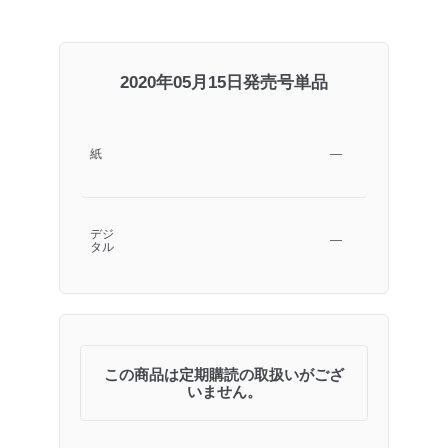
2020年05月15日発売号単品
紙
―
デジ
―
タル
この商品は定期購読の取扱いがござ
いません。