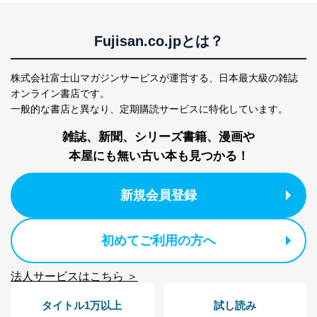
Fujisan.co.jpとは？
株式会社富士山マガジンサービスが運営する、
日本最大級の雑誌
オンライン書店です。
一般的な書店と異なり、
定期購読サービスに特化しています。
雑誌、新聞、シリーズ書籍、漫画や
本屋にも無い古い本も見つかる！
新規会員登録
初めてご利用の方へ
法人サービスはこちら ＞
タイトル1万以上
試し読み