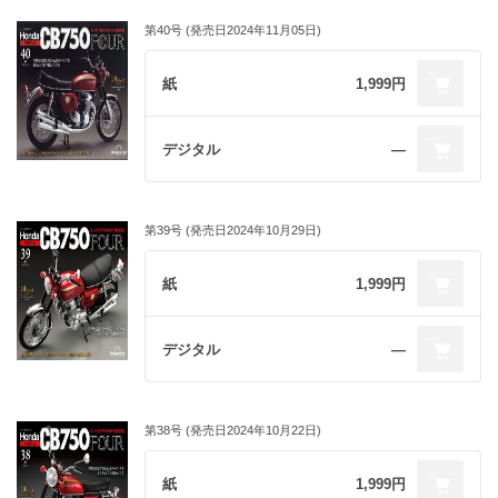
第40号 (発売日2024年11月05日)
紙
1,999円
デジタル
―
第39号 (発売日2024年10月29日)
紙
1,999円
デジタル
―
第38号 (発売日2024年10月22日)
紙
1,999円