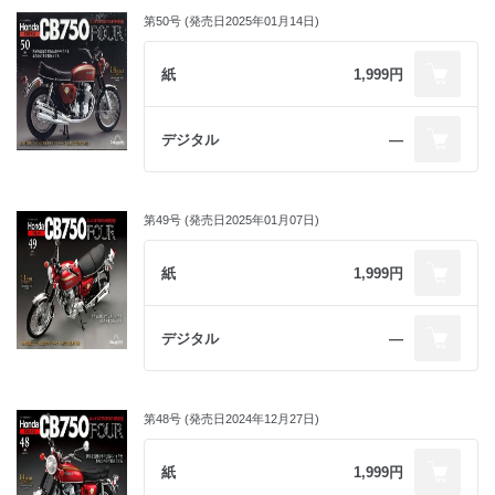
第50号 (発売日2025年01月14日)
紙
1,999円
デジタル
―
第49号 (発売日2025年01月07日)
紙
1,999円
デジタル
―
第48号 (発売日2024年12月27日)
紙
1,999円