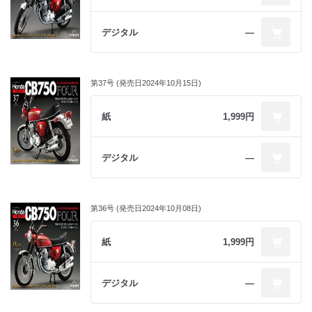
デジタル
―
第37号 (発売日2024年10月15日)
紙
1,999円
デジタル
―
第36号 (発売日2024年10月08日)
紙
1,999円
デジタル
―