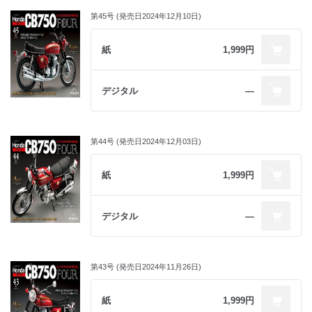
第45号 (発売日2024年12月10日)
紙
1,999円
デジタル
―
第44号 (発売日2024年12月03日)
紙
1,999円
デジタル
―
第43号 (発売日2024年11月26日)
紙
1,999円