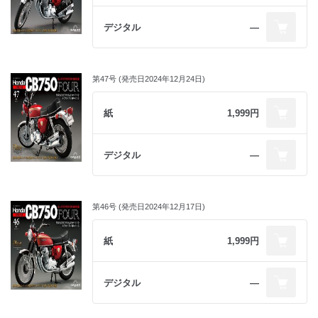
デジタル
―
第47号 (発売日2024年12月24日)
紙
1,999円
デジタル
―
第46号 (発売日2024年12月17日)
紙
1,999円
デジタル
―