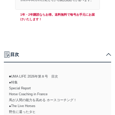
1年・2年購読ならお得。送料無料で毎号お手元にお届
けいたします！
目次
■UMA LIFE 2026年第８号 目次
●特集
Special Report
Horse Coaching in France
馬が人間の能力を高める ホースコーチング！
●The Live Horses
野生に還ったタヒ