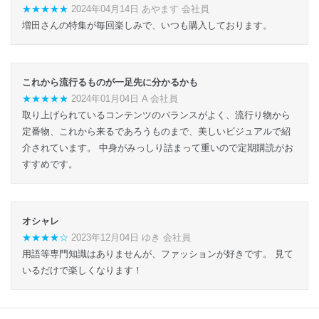
★★★★★
2024年04月14日 あやます 会社員
増田さんの特集が毎回楽しみで、いつも購入しております。
これから流行るものが一足先に分かるかも
★★★★★
2024年01月04日 A 会社員
取り上げられているコンテンツのバランスがよく、流行り物から
定番物、これから来るであろうものまで、美しいビジュアルで紹
介されています。 中身がみっしり詰まって重いので定期購読がお
すすめです。
オシャレ
★★★★☆
2023年12月04日 ゆき 会社員
用語等専門知識はありませんが、ファッションが好きです。 見て
いるだけで楽しくなります！