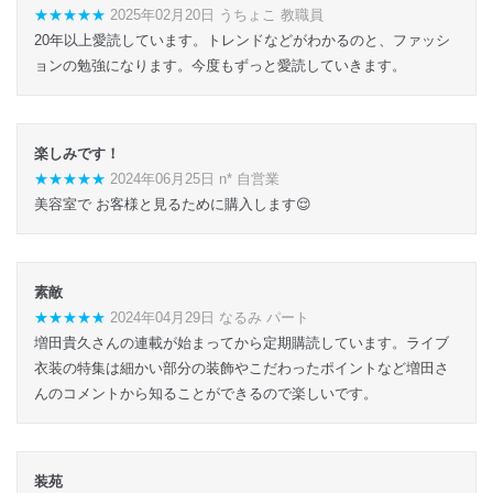
★★★★★
2025年02月20日 うちょこ 教職員
20年以上愛読しています。トレンドなどがわかるのと、ファッシ
ョンの勉強になります。今度もずっと愛読していきます。
楽しみです！
★★★★★
2024年06月25日 n* 自営業
美容室で お客様と見るために購入します😌
素敵
★★★★★
2024年04月29日 なるみ パート
増田貴久さんの連載が始まってから定期購読しています。ライブ
衣装の特集は細かい部分の装飾やこだわったポイントなど増田さ
んのコメントから知ることができるので楽しいです。
装苑