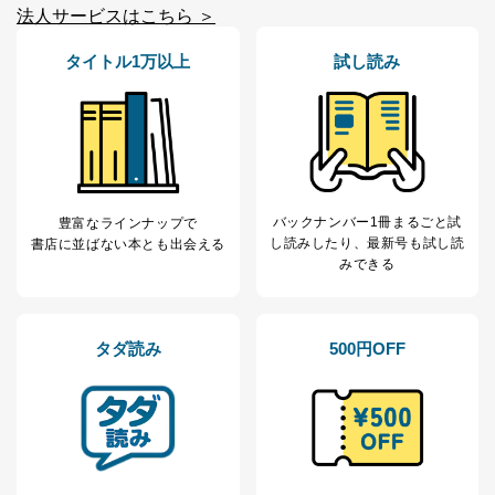
法人サービスはこちら ＞
タイトル1万以上
試し読み
バックナンバー1冊まるごと試
豊富なラインナップで
し読み
したり、最新号も試し読
書店に並ばない本とも出会える
みできる
タダ読み
500円OFF