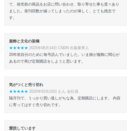
て、発売前の商品をお店に問い合わせ、取り寄せた事も度々あり
ました。発刊回数が減ってしまったのが淋しく、とても残念で
す。
服飾と文化の架橋
★★★★★
2025年06月14日 CNDN 出版業界人
20年前自分のために毎号読んでいました。いま娘が服飾に関心が
あるので再び定期購読をしようと思います。
気がつくと売り切れ
★★★★★
2025年03月10日 むん 会社員
隔月刊で、うっかり買い逃しがちな為、定期購読にします。 内容
に寄ってはすぐ売り切れです。
愛読しています