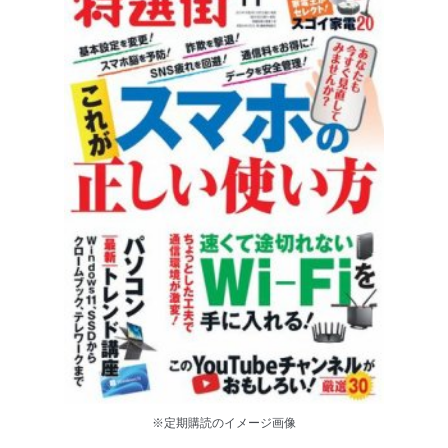
※定期購読のイメージ画像