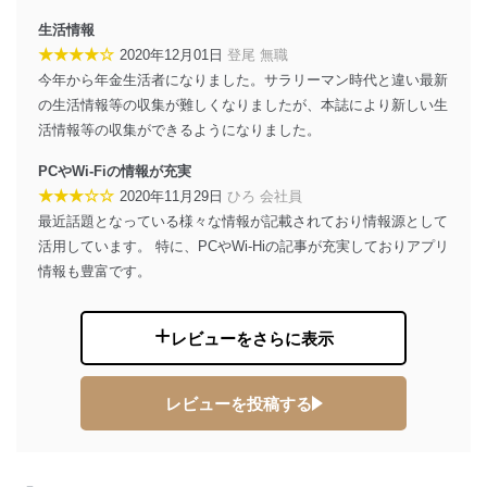
生活情報
★★★★☆
2020年12月01日
登尾 無職
今年から年金生活者になりました。サラリーマン時代と違い最新
の生活情報等の収集が難しくなりましたが、本誌により新しい生
活情報等の収集ができるようになりました。
PCやWi-Fiの情報が充実
★★★☆☆
2020年11月29日
ひろ 会社員
最近話題となっている様々な情報が記載されており情報源として
活用しています。 特に、PCやWi-Hiの記事が充実しておりアプリ
情報も豊富です。
レビューをさらに表示
レビューを投稿する