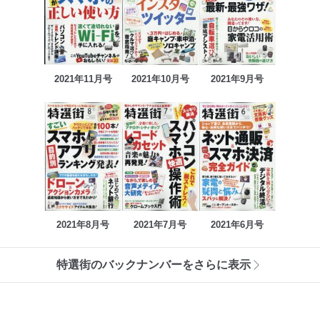
2021年11月号
2021年10月号
2021年9月号
2021年8月号
2021年7月号
2021年6月号
特選街のバックナンバーをさらに表示