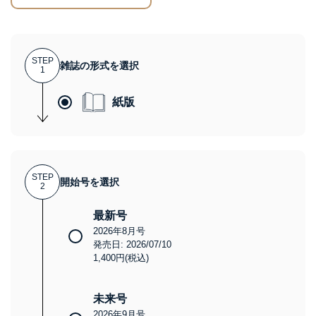
STEP
雑誌の形式を選択
1
紙版
STEP
開始号を選択
2
最新号
2026年8月号
発売日: 2026/07/10
1,400円(税込)
未来号
2026年9月号