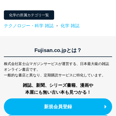
化学の所属カテゴリ一覧
テクノロジー・科学 雑誌
化学 雑誌
>
Fujisan.co.jpとは？
株式会社富士山マガジンサービスが運営する、
日本最大級の雑誌
オンライン書店です。
一般的な書店と異なり、
定期購読サービスに特化しています。
雑誌、新聞、シリーズ書籍、漫画や
本屋にも無い古い本も見つかる！
新規会員登録