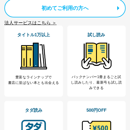
初めてご利用の方へ
法人サービスはこちら ＞
タイトル1万以上
試し読み
バックナンバー1冊まるごと試
豊富なラインナップで
し読み
したり、最新号も試し読
書店に並ばない本とも出会える
みできる
タダ読み
500円OFF