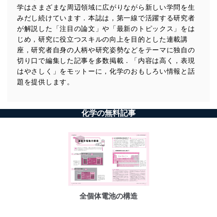
学はさまざまな周辺領域に広がりながら新しい学問を生
みだし続けています．本誌は，第一線で活躍する研究者
が解説した「注目の論文」や「最新のトピックス」をは
じめ，研究に役立つスキルの向上を目的とした連載講
座，研究者自身の人柄や研究姿勢などをテーマに独自の
切り口で編集した記事を多数掲載．「内容は高く，表現
はやさしく」をモットーに，化学のおもしろい情報と話
題を提供します。
化学の無料記事
全個体電池の構造