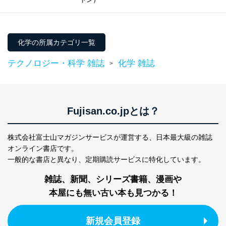
化学の所属カテゴリ一覧
テクノロジー・科学 雑誌
化学 雑誌
>
Fujisan.co.jpとは？
株式会社富士山マガジンサービスが運営する、
日本最大級の雑誌
オンライン書店です。
一般的な書店と異なり、
定期購読サービスに特化しています。
雑誌、新聞、シリーズ書籍、漫画や
本屋にも無い古い本も見つかる！
新規会員登録