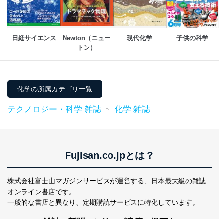
日経サイエンス
Newton（ニュー
現代化学
子供の科学
トン）
化学の所属カテゴリ一覧
テクノロジー・科学 雑誌
化学 雑誌
>
Fujisan.co.jpとは？
株式会社富士山マガジンサービスが運営する、
日本最大級の雑誌
オンライン書店です。
一般的な書店と異なり、
定期購読サービスに特化しています。