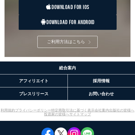
DOWNLOAD FOR IOS
DOWNLOAD FOR ANDROID
ご利用方法はこちら
総合案内
アフィリエイト
採用情報
プレスリリース
お問い合わせ
利用規約
プライバシーポリシー
特定商取引法に基づく表示
会社案内
出版社の皆様へ
投資家の皆様へ
サイトマップ