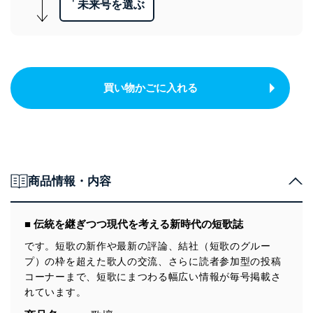
未来号を選ぶ
買い物かごに入れる
商品情報・内容
■ 伝統を継ぎつつ現代を考える新時代の短歌誌
です。短歌の新作や最新の評論、結社（短歌のグルー
プ）の枠を超えた歌人の交流、さらに読者参加型の投稿
コーナーまで、短歌にまつわる幅広い情報が毎号掲載さ
れています。