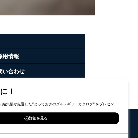
採用情報
問い合わせ
へ
サイトマップ