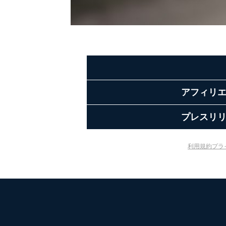
アフィリ
プレスリ
利用規約
プラ