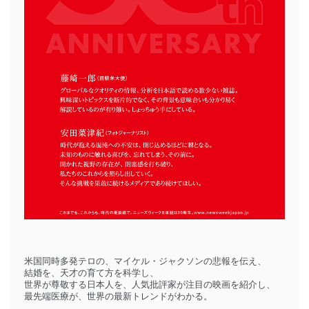
米国同時多発テロの、マイケル・ジャクソンの悲報を伝え、
結婚を、天才の育て方を科学し、
世界が尊敬する日本人を、人気批評家が注目の映画を紹介し、
最先端医療が、世界の最新トレンドがわかる。