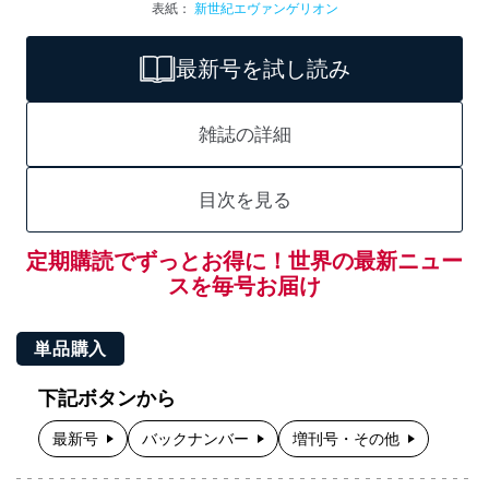
表紙：
新世紀エヴァンゲリオン
最新号を試し読み
雑誌の詳細
目次を見る
定期購読でずっとお得に！世界の最新ニュー
スを毎号お届け
単品購入
下記ボタンから
最新号
バックナンバー
増刊号・その他