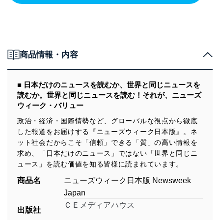
商品情報・内容
■ 日本だけのニュースを読むか、世界と同じニュースを
読むか。世界と同じニュースを読む！それが、ニューズ
ウィーク・バリュー
政治・経済・国際情勢など、グローバルな視点から徹底
した報道をお届けする『ニューズウィーク日本版』。ネ
ット社会だからこそ「信頼」できる「質」の高い情報を
求め、「日本だけのニュース」ではない「世界と同じニ
ュース」を読む価値を知る皆様に読まれています。
商品名
ニューズウィーク日本版 Newsweek
Japan
ＣＥメディアハウス
出版社