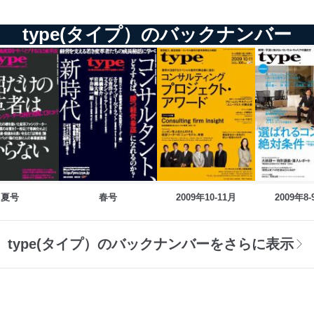
type(タイプ）のバックナンバー
夏号
春号
2009年10-11月
2009年8
type(タイプ）のバックナンバーをさらに表示