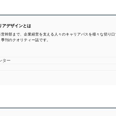
リアデザインとは
経営幹部まで、企業経営を支える人々のキャリアパスを様々な切り口
、季刊のクオリティー誌です。
ンター