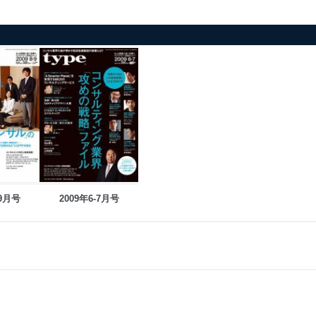
-9月号
2009年6-7月号