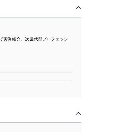
で実例紹介。次世代型プロフェッシ