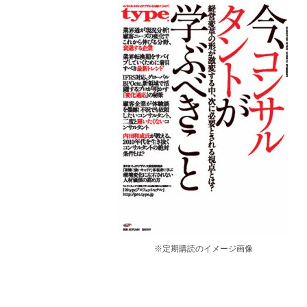
※定期購読のイメージ画像