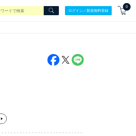
0
ログイン／新規無料登録