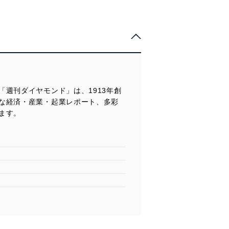
週刊ダイヤモンド」は、1913年創
な経済・産業・起業レポート、多彩
ます。