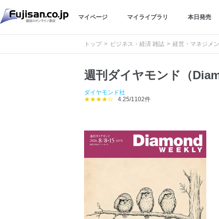
マイページ
マイライブラリ
本日発売
トップ
ビジネス・経済 雑誌
経営・マネジメン
週刊ダイヤモンド（Diamo
ダイヤモンド社
★★★★☆
4.25/1102件