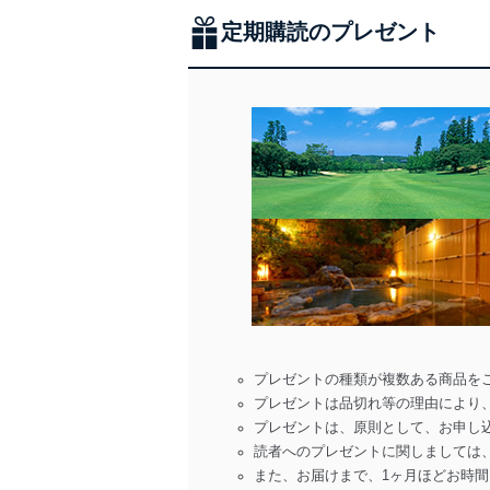
定期購読のプレゼント
プレゼントの種類が複数ある商品を
プレゼントは品切れ等の理由により
プレゼントは、原則として、お申し
読者へのプレゼントに関しましては
また、お届けまで、1ヶ月ほどお時