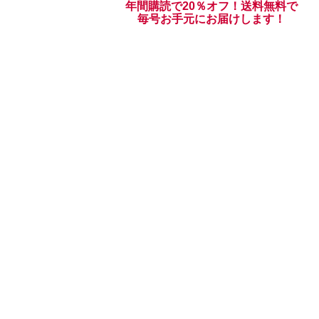
年間購読で20％オフ！送料無料で
毎号お手元にお届けします！