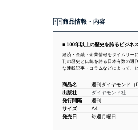
商品情報・内容
■ 100年以上の歴史を誇るビジネ
経済・金融・企業情報をタイムリーに
刊の歴史と伝統を誇る日本有数の週
な連載記事・コラムなどによって、
商品名
週刊ダイヤモンド（Dia
出版社
ダイヤモンド社
発行間隔
週刊
サイズ
A4
発売日
毎週月曜日