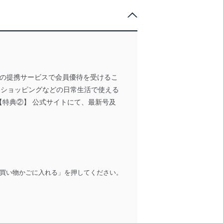
以上の提携サービスで会員優待を受けるこ
、ショッピングなどの日常生活で使える
【特典②】 公式サイトにて、最新号及
買い物かごに入れる」を押してください。