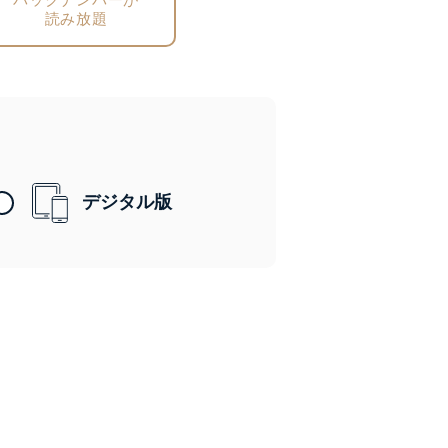
読み放題
デジタル版