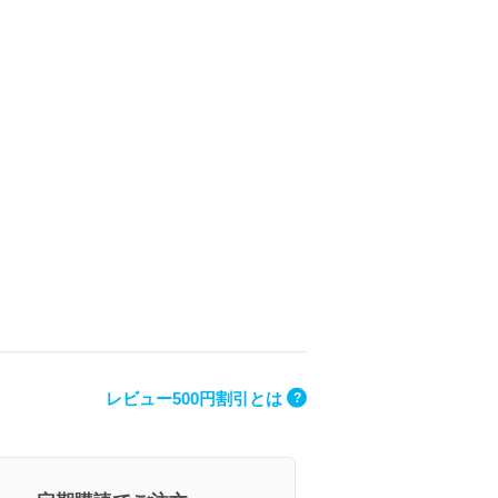
レビュー500円割引とは
?