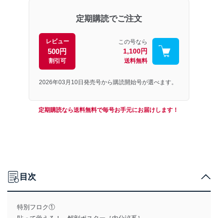
定期購読でご注文
レビュー
この号なら
500円
1,100円
割引可
送料無料
2026年03月10日発売号から購読開始号が選べます。
定期購読なら送料無料で毎号お手元にお届けします！
目次
特別フロク①