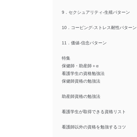
9．セクシュアリティ-生殖パターン
10．コーピング-ストレス耐性パターン
11．価値-信念パターン
特集
保健師・助産師＋α
看護学生の資格勉強法
保健師資格の勉強法
助産師資格の勉強法
看護学生が取得できる資格リスト
看護師以外の資格を勉強するコツ