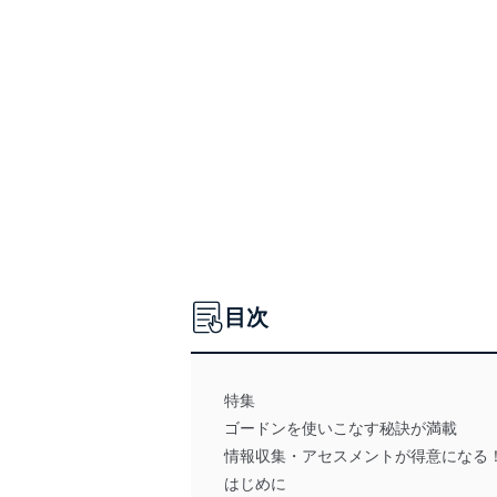
目次
特集
ゴードンを使いこなす秘訣が満載
情報収集・アセスメントが得意になる
はじめに