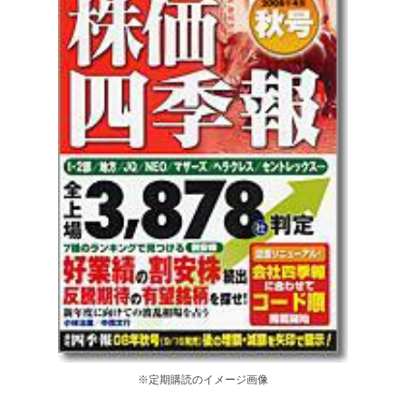
※定期購読のイメージ画像