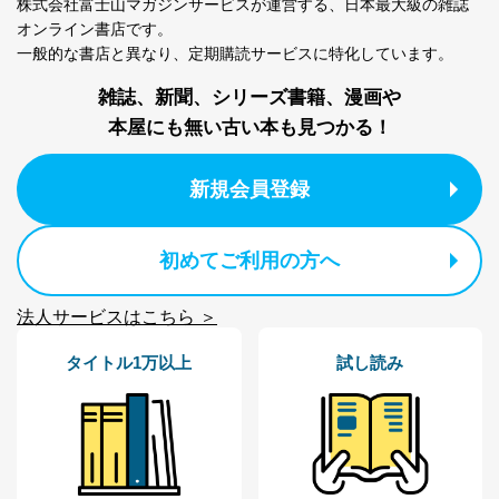
株式会社富士山マガジンサービスが運営する、
日本最大級の雑誌
オンライン書店です。
一般的な書店と異なり、
定期購読サービスに特化しています。
雑誌、新聞、シリーズ書籍、漫画や
本屋にも無い古い本も見つかる！
新規会員登録
初めてご利用の方へ
法人サービスはこちら ＞
タイトル1万以上
試し読み