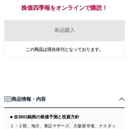
株価四季報をオンラインで購読！
単品購入
この商品は現在休刊となっております。
商品情報・内容
■ 全3601銘柄の株価予測と投資方針
１・２部、地方、東証マザーズ、大阪新市場、ナスダッ