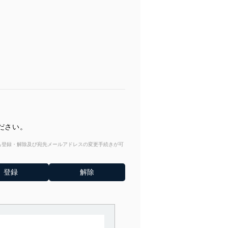
ださい。
からも登録・解除及び宛先メールアドレスの変更手続きが可