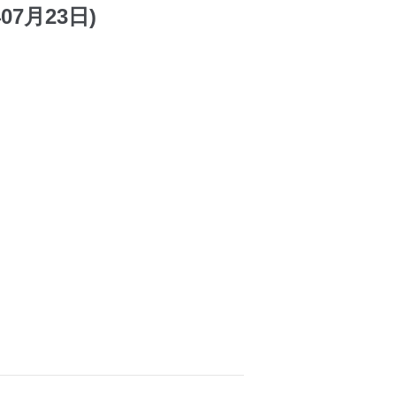
07月23日)