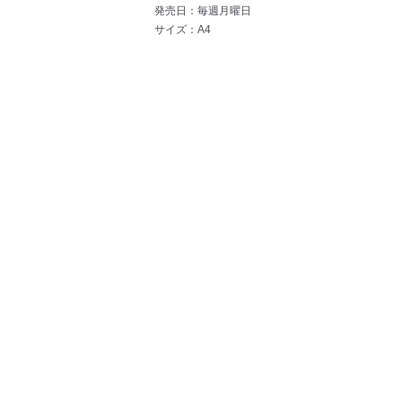
発売日：毎週月曜日
サイズ：A4