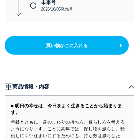
未来号
2026/10/05発売号
買い物かごに入れる
商品情報・内容
■ 明日の幸せは、今日をよく生きることから始まりま
す。
年齢とともに、身のまわりの持ち方、暮らし方を考える
ようになります。ことに高年では、探し物を減らし、転
倒しにくい住まいにするためにも、持ち数は減らした