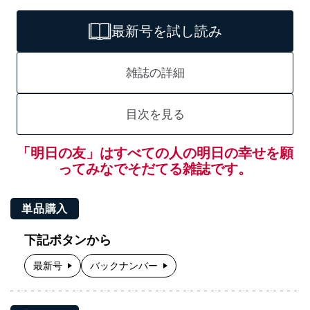
最新号を試し読み
雑誌の詳細
目次を見る
「明日の友」はすべての人の明日の幸せを願
ってみなでそだてる雑誌です。
単品購入
下記ボタンから
最新号
バックナンバー