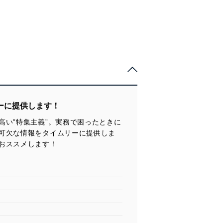
ーに提供します！
い”特集主義”。実務で困ったときに
可欠な情報をタイムリーに提供しま
おススメします！