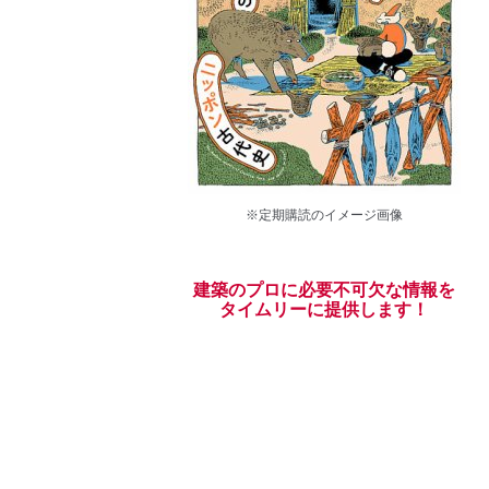
※定期購読のイメージ画像
建築のプロに必要不可欠な情報を
タイムリーに提供します！