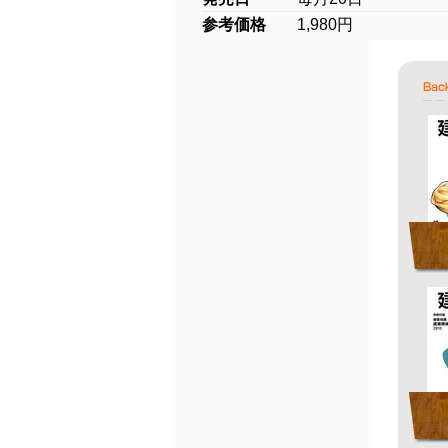
参考価格
1,980円