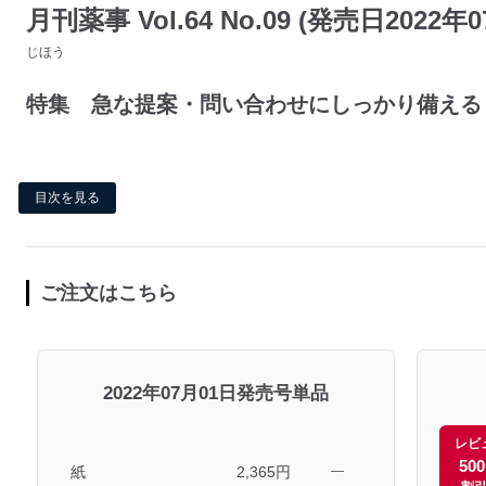
月刊薬事 Vol.64 No.09 (発売日2022年
じほう
特集 急な提案・問い合わせにしっかり備える
目次を見る
ご注文はこちら
2022年07月01日発売号単品
レビ
50
紙
2,365円
―