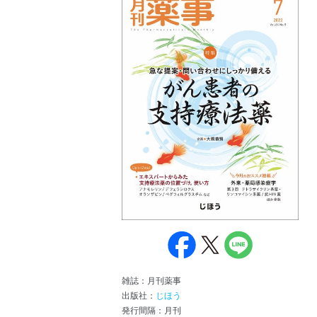
雑誌：月刊薬事
出版社：
じほう
発行間隔：月刊