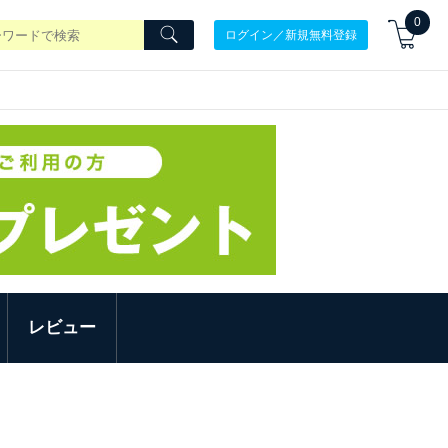
0
ログイン／新規無料登録
レビュー