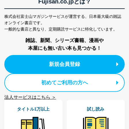
Fujisan.co.jpとは？
株式会社富士山マガジンサービスが運営する、
日本最大級の雑誌
オンライン書店です。
一般的な書店と異なり、
定期購読サービスに特化しています。
雑誌、新聞、シリーズ書籍、漫画や
本屋にも無い古い本も見つかる！
新規会員登録
初めてご利用の方へ
法人サービスはこちら ＞
タイトル1万以上
試し読み