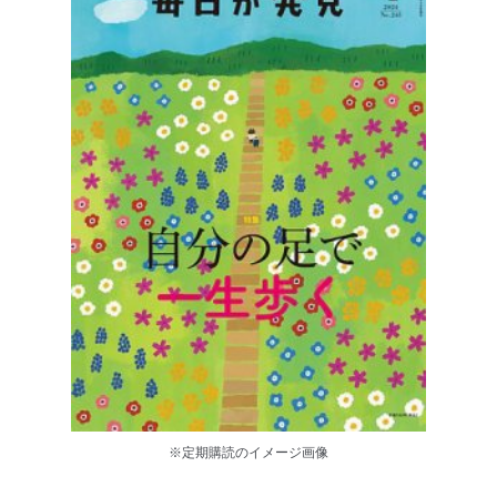
※定期購読のイメージ画像