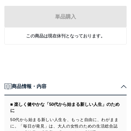
単品購入
この商品は現在休刊となっております。
商品情報・内容
■ 楽しく健やかな「50代から始まる新しい人生」のため
に
50代から始まる新しい人生を、もっと自由に、わがまま
に。「毎日が発見」は、大人の女性のための生活総合誌