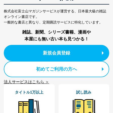
株式会社富士山マガジンサービスが運営する、
日本最大級の雑誌
オンライン書店です。
一般的な書店と異なり、
定期購読サービスに特化しています。
雑誌、新聞、シリーズ書籍、漫画や
本屋にも無い古い本も見つかる！
新規会員登録
初めてご利用の方へ
法人サービスはこちら ＞
タイトル1万以上
試し読み