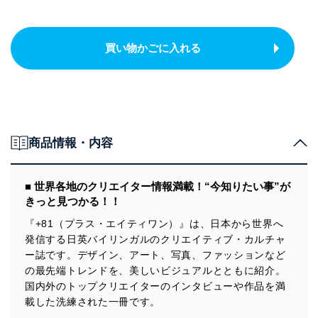
買い物かごに入れる
商品情報・内容
■ 世界各地のクリエイター情報満載！“今知りたい事”が
きっと見つかる！！
『+81（プラス・エイティワン）』は、日本から世界へ
発信する日英バイリンガルのクリエイティブ・カルチャ
ー誌です。デザイン、アート、写真、ファッションなど
の最先端トレンドを、美しいビジュアルとともに紹介。
国内外のトップクリエイターのインタビューや作品を満
載した洗練された一冊です。