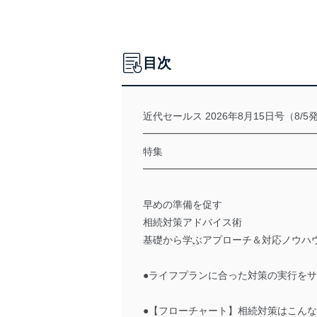
目次
近代セールス 2026年8月15日号（8/5
━━━━━━━━━━━━━━━━━
特集
━━━━━━━━━━━━━━━━━
早めの準備を促す
相続対策アドバイス術
基礎から学ぶアプローチ＆対応ノウハ
●ライフプランに合った対策の実行を
●【フローチャート】相続対策はこん