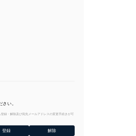
ださい。
からも登録・解除及び宛先メールアドレスの変更手続きが可