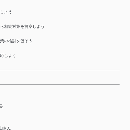
解しよう
から相続対策を提案しよう
対策の検討を促そう
対応しよう
━━━━━━━━━━━━━━━━━━━━━━━━━━━━━━
━━━━━━━━━━━━━━━━━━━━━━━━━━━━━━
長
山さん