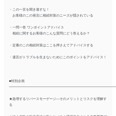
・この一言を聞き逃すな！
お客様のこの発言に相続対策のニーズが隠されている
・一問一答 ワンポイントアドバイス
相続に関するお客様のこんな質問にどう答えるか？
・定番のこの相続対策はここを押さえてアドバイスする
・遺言がトラブルを生まないためにこのポイントをアドバイス！
■特別企画
━━━━━━━━━━━━━━━━━━━━━━━━━━━━━━━
★急増するリバースモーゲージ―そのメリットとリスクを理解す
る