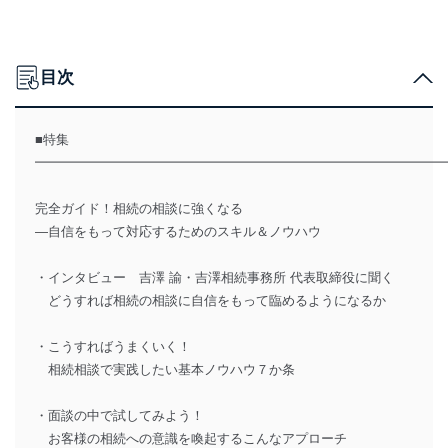
目次
■特集
━━━━━━━━━━━━━━━━━━━━━━━━━━━━━━━
完全ガイド！相続の相談に強くなる
―自信をもって対応するためのスキル＆ノウハウ
・インタビュー 吉澤 諭・吉澤相続事務所 代表取締役に聞く
どうすれば相続の相談に自信をもって臨めるようになるか
・こうすればうまくいく！
相続相談で実践したい基本ノウハウ７か条
・面談の中で試してみよう！
お客様の相続への意識を喚起するこんなアプローチ