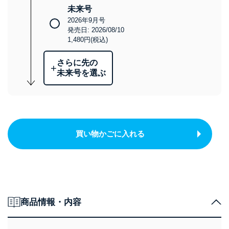
未来号
2026年9月号
発売日: 2026/08/10
1,480円(税込)
さらに先の
+
未来号を選ぶ
買い物かごに入れる
商品情報・内容