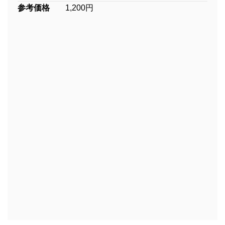
参考価格
1,200円