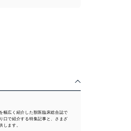
を幅広く紹介した獣医臨床総合誌で
り口で紹介する特集記事と、さまざ
供します。