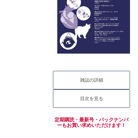
雑誌の詳細
目次を見る
定期購読・最新号・バックナンバ
ーもお買い求めいただけます！