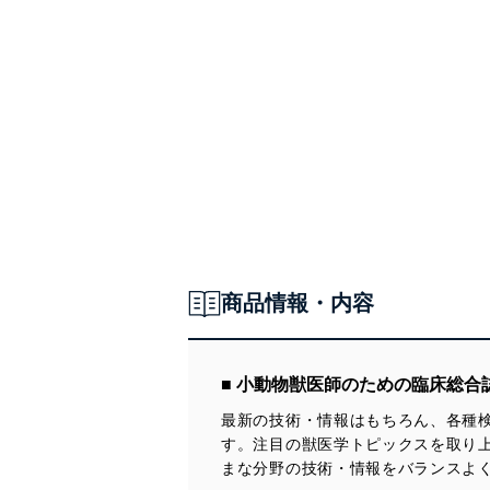
商品情報・内容
■ 小動物獣医師のための臨床総合
最新の技術・情報はもちろん、各種
す。注目の獣医学トピックスを取り
まな分野の技術・情報をバランスよ