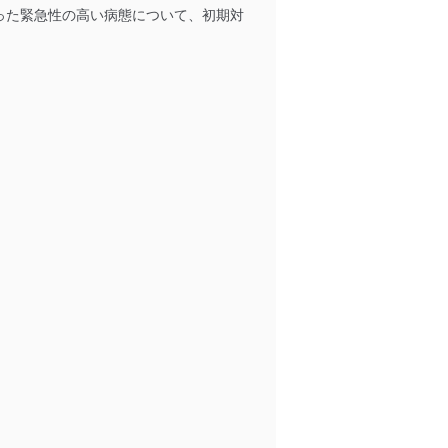
った緊急性の高い病態について、初期対