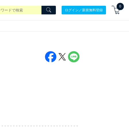
0
ログイン／新規無料登録