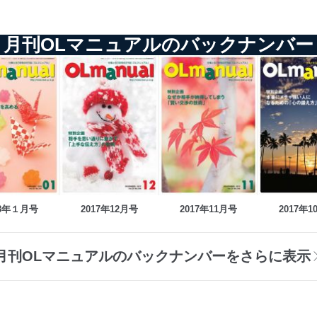
月刊OLマニュアルのバックナンバー
18年１月号
2017年12月号
2017年11月号
2017年1
月刊OLマニュアルのバックナンバーをさらに表示