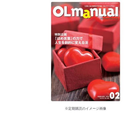
※定期購読のイメージ画像