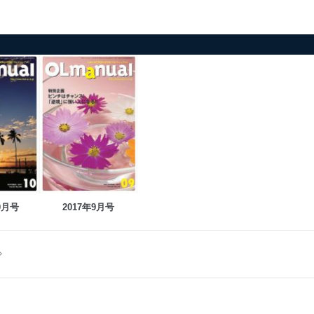
0月号
2017年9月号