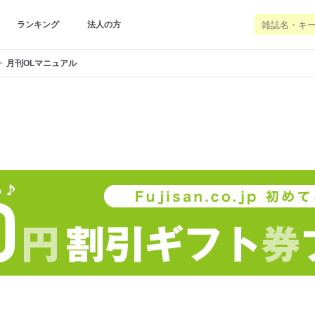
ランキング
法人の方
月刊OLマニュアル