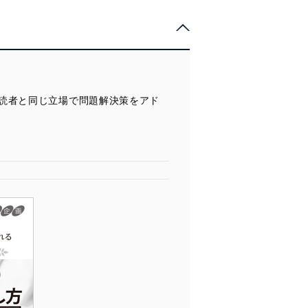
読者と同じ立場で問題解決策をアド