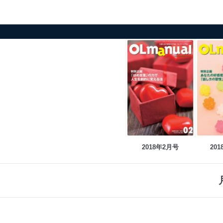
2018年2月号
20