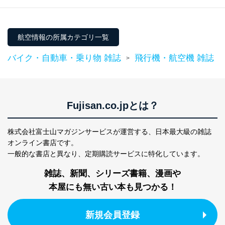
航空情報の所属カテゴリ一覧
バイク・自動車・乗り物 雑誌
飛行機・航空機 雑誌
>
Fujisan.co.jpとは？
株式会社富士山マガジンサービスが運営する、
日本最大級の雑誌
オンライン書店です。
一般的な書店と異なり、
定期購読サービスに特化しています。
雑誌、新聞、シリーズ書籍、漫画や
本屋にも無い古い本も見つかる！
新規会員登録