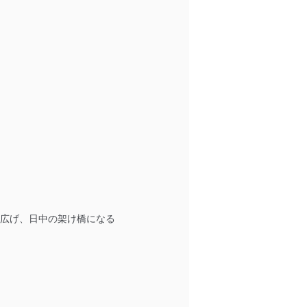
を広げ、日中の架け橋になる