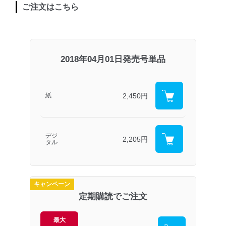
ご注文はこちら
2018年04月01日発売号単品
2,450円
紙
デジ
2,205円
タル
キャンペーン
定期購読でご注文
最大