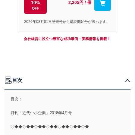
10%
2,205円 / 冊
OFF
2026年08月01日発売号から購読開始号が選べます。
会社経営に役立つ豊富な成功事例・実務情報を掲載！
目次
目次：
月刊「近代中小企業」2018年4月号
◇◆◆◇◆◆◇◆◆◇◆◆◇◆◆◇◆◆◇◆