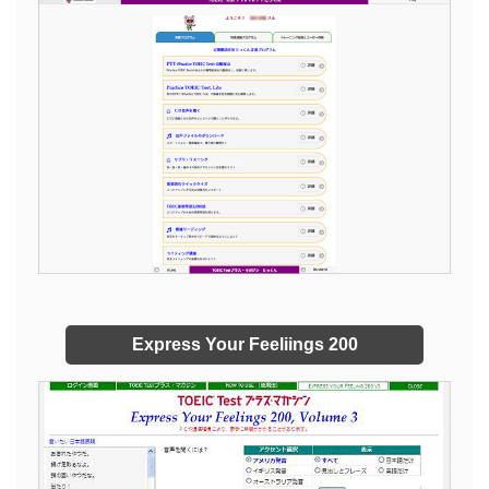
Express Your Feeliings 200