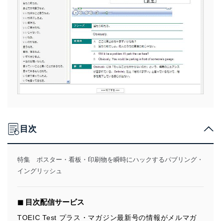
目次
特集 ポスター・看板・印刷物を瞬時にハックするパブリング・
イングリッシュ
◼︎ 目次配信サービス
TOEIC Test プラス・マガジン最新号の情報がメルマガ