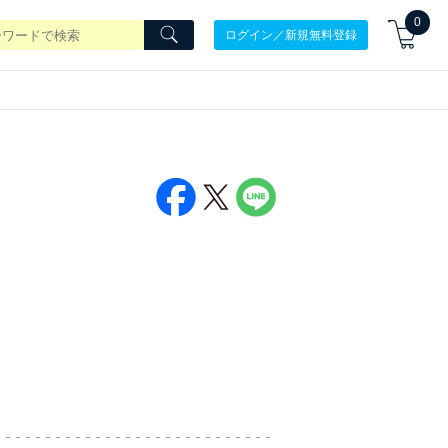
0
ログイン／新規無料登録