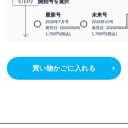
開始号を選択
STEP
2
最新号
未来号
2026年7月号
2026年10号
発売日: 2026/06/05
発売日: 2026/09/04
1,760円(税込)
1,760円(税込)
買い物かごに入れる