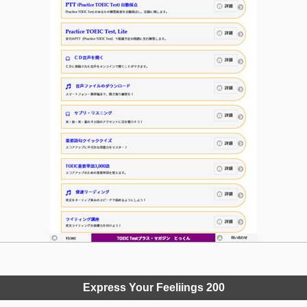
Express Your Feeliings 200