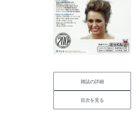
雑誌の詳細
目次を見る