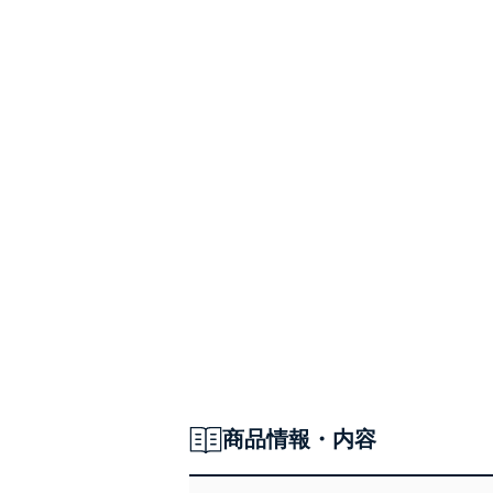
商品情報・内容