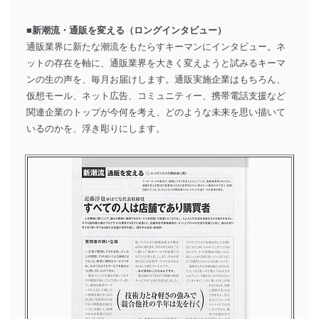
■新潮流・通販を変える（ロングインタビュー）
通販業界に新たな潮流をもたらすキーマンにインタビュー。ネ
ットの存在を軸に、通販業界を大きく変えようと試みるキーマ
ンの生の声を、毎月お届けします。通販実施企業はもちろん、
仮想モール、ネット広告、コミュニティー、携帯電話支援など
関連企業のトップが今何を考え、どのような未来を思い描いて
いるのかを、浮き彫りにします。