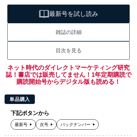
最新号を試し読み
雑誌の詳細
目次を見る
ネット時代のダイレクトマーケティング研究
誌！書店では販売してません！1年定期購読で
購読開始号からデジタル版も読める！
単品購入
下記ボタンから
最新号
次号
バックナンバー