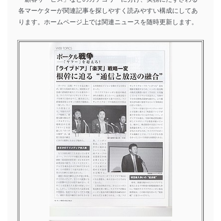
各マーケターが関連記事を探しやすく読みやすい構成にしてあ
ります。ホームページ上では関連ニュースを随時更新します。