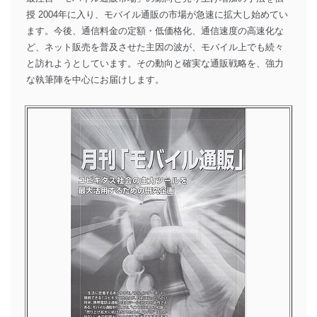
授 2004年に入り、モバイル通販の市場が急速に拡大し始めてい
ます。今後、通信料金の定額・低価格化、通信速度の高速化な
ど、ネット販売を普及させた主因の波が、モバイル上でも続々
と訪れようとしています。その動向と確実な通販戦略を、強力
な執筆陣を中心にお届けします。