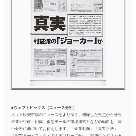
■ウェブトピックス（ニュース分析）
ネット販売市場のニュースをより深く、俯瞰した視点から分析
企業や行政・団体、仮想モールの市場運営社などの動向を、深
い分析に基づいてお伝えします。「企業動向」「集客手法」
「顧客サービス」などのカテゴリーに分け、実務にたずさわる