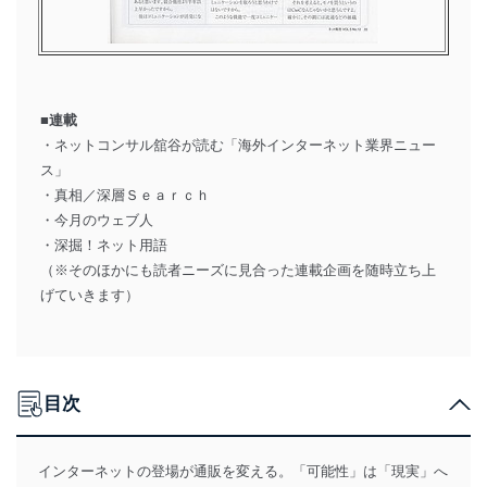
■連載
・ネットコンサル舘谷が読む「海外インターネット業界ニュー
ス」
・真相／深層Ｓｅａｒｃｈ
・今月のウェブ人
・深掘！ネット用語
（※そのほかにも読者ニーズに見合った連載企画を随時立ち上
げていきます）
目次
インターネットの登場が通販を変える。「可能性」は「現実」へ