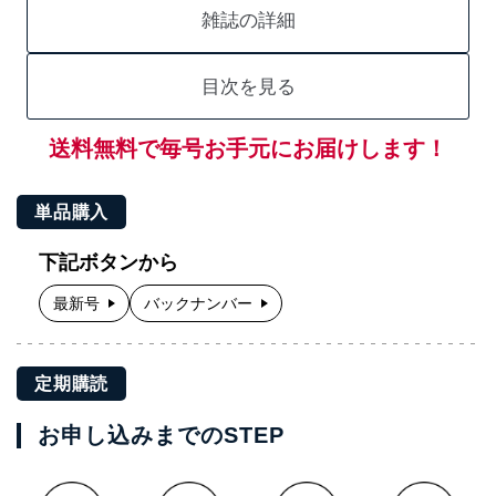
雑誌の詳細
目次を見る
送料無料で毎号お手元にお届けします！
単品購入
下記ボタンから
最新号
バックナンバー
定期購読
お申し込みまでのSTEP