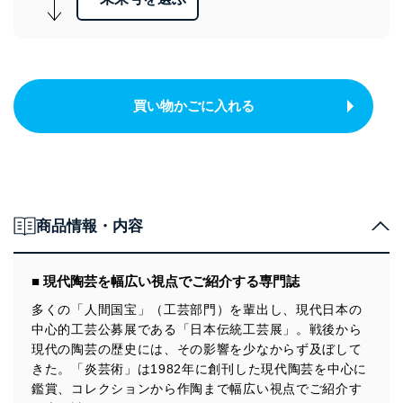
買い物かごに入れる
商品情報・内容
■ 現代陶芸を幅広い視点でご紹介する専門誌
多くの「人間国宝」（工芸部門）を輩出し、現代日本の
中心的工芸公募展である「日本伝統工芸展」。戦後から
現代の陶芸の歴史には、その影響を少なからず及ぼして
きた。「炎芸術」は1982年に創刊した現代陶芸を中心に
鑑賞、コレクションから作陶まで幅広い視点でご紹介す